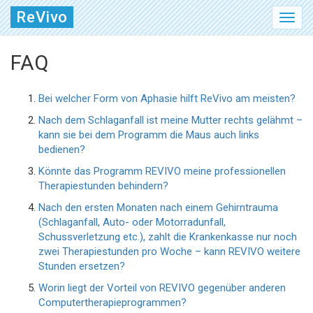
ReVivo
FAQ
Bei welcher Form von Aphasie hilft ReVivo am meisten?
Nach dem Schlaganfall ist meine Mutter rechts gelähmt –
kann sie bei dem Programm die Maus auch links
bedienen?
Könnte das Programm REVIVO meine professionellen
Therapiestunden behindern?
Nach den ersten Monaten nach einem Gehirntrauma
(Schlaganfall, Auto- oder Motorradunfall,
Schussverletzung etc.), zahlt die Krankenkasse nur noch
zwei Therapiestunden pro Woche – kann REVIVO weitere
Stunden ersetzen?
Worin liegt der Vorteil von REVIVO gegenüber anderen
Computertherapieprogrammen?