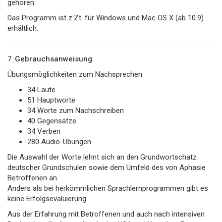
gehören.
Das Programm ist z.Zt. für Windows und Mac OS X (ab 10.9)
erhältlich.
7.
Gebrauchsanweisung
Übungsmöglichkeiten zum Nachsprechen:
34 Laute
51 Hauptworte
34 Worte zum Nachschreiben
40 Gegensätze
34 Verben
280 Audio-Übungen
Die Auswahl der Worte lehnt sich an den Grundwortschatz
deutscher Grundschulen sowie dem Umfeld des von Aphasie
Betroffenen an.
Anders als bei herkömmlichen Sprachlernprogrammen gibt es
keine Erfolgsevaluierung.
Aus der Erfahrung mit Betroffenen und auch nach intensiven