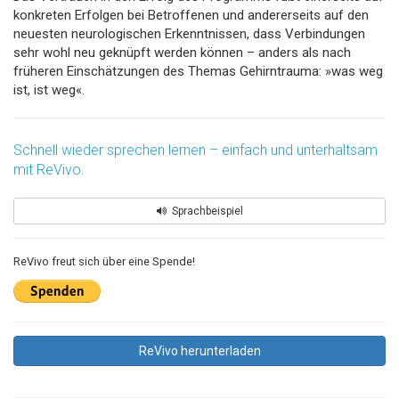
konkreten Erfolgen bei Betroffenen und andererseits auf den
neuesten neurologischen Erkenntnissen, dass Verbindungen
sehr wohl neu geknüpft werden können – anders als nach
früheren Einschätzungen des Themas Gehirntrauma: »was weg
ist, ist weg«.
Schnell wieder sprechen lernen – einfach und unterhaltsam
mit ReVivo.
Sprachbeispiel
ReVivo freut sich über eine Spende!
ReVivo herunterladen