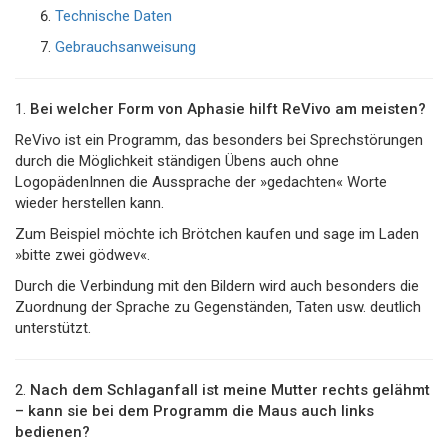
Technische Daten
Gebrauchsanweisung
1.
Bei welcher Form von Aphasie hilft ReVivo am meisten?
ReVivo ist ein Programm, das besonders bei Sprechstörungen
durch die Möglichkeit ständigen Übens auch ohne
LogopädenInnen die Aussprache der »gedachten« Worte
wieder herstellen kann.
Zum Beispiel möchte ich Brötchen kaufen und sage im Laden
»bitte zwei gödwev«.
Durch die Verbindung mit den Bildern wird auch besonders die
Zuordnung der Sprache zu Gegenständen, Taten usw. deutlich
unterstützt.
2.
Nach dem Schlaganfall ist meine Mutter rechts gelähmt
– kann sie bei dem Programm die Maus auch links
bedienen?