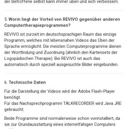
der Betroffene selbst kann immer üben und sich verbessern.
5.
Worin liegt der Vorteil von REVIVO gegenüber anderen
Computertherapieprogrammen?
REVIVO ist zurzeit im deutschsprachigen Raum das einzige
Programm, welches mit lebensnahen Videos das Üben der
Sprache ermöglicht. Die meisten Computerprogramme dienen
der Wortfindung und Zuordnung (ähnlich den Kartensets der
Logopädischen Therapie). Bei REVIVO ist auch das
automatisch durch speziell ausgesuchte Bilder eingebunden.
6.
Technische Daten
Für die Darstellung der Videos wird der Adobe Flash-Player
benötigt.
Für das Nachsprechprogramm TALKRECORDER wird Java JRE
gebraucht.
Beide Programme sind normalerweise schon vorinstalliert, da
sie zur Grundausstattung eines internetfähigen Computers